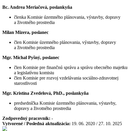
Bc. Andrea Meriačová, poslankyňa
členka Komisie územného plánovania, výstavby, dopravy
a životného prostredia
Milan Mizera, poslanec
člen Komisie územného plánovania, výstavby, dopravy
a životného prostredia
Mgr. Michal Pyšný, poslanec
člen Komisie pre finančnú správu a správu obecného majetku
a legislatívnu komisiu
člen Komisie pre rozvoj vzdelávania sociálno-zdravotnej
starostlivosti
Mgr. Kristína Zvedelová, PhD., poslankyňa
predsedníčka Komisie územného plánovania, výstavby,
dopravy a životného prostredia
Zodpovedný pracovník:
-
Vytvorené / Posledná aktualizácia:
19. 06. 2020 / 27. 10. 2025