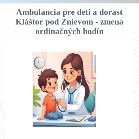
Ambulancia pre deti a dorast
Kláštor pod Znievom - zmena
ordinačných hodín