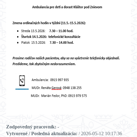
Zodpovedný pracovník:
-
Vytvorené / Posledná aktualizácia:
/ 2026-05-12 10:17:36